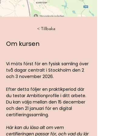
< Tillbaka
Om kursen
Vi möts först för en fysisk samling över 
två dagar centralt i Stockholm den 2 
och 3 november 2026. 
Efter detta följer en praktikperiod där 
du testar Ambitionprofile i ditt arbete. 
Du kan välja mellan den 15 december 
och den 21 januari för en digital 
certifieringssamling.
Här kan du läsa alt om vem 
certifieringen passar för, och vad du lär 