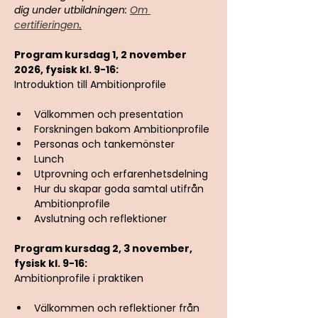
dig under utbildningen: 
Om 
certifieringen
.
Program kursdag 1, 2 november 
2026, fysisk kl. 9-16: 
Introduktion till Ambitionprofile
Välkommen och presentation
Forskningen bakom Ambitionprofile
Personas och tankemönster
Lunch
Utprovning och erfarenhetsdelning
Hur du skapar goda samtal utifrån 
Ambitionprofile
Avslutning och reflektioner
Program kursdag 2, 3 november, 
fysisk kl. 9-16: 
Ambitionprofile i praktiken
Välkommen och reflektioner från 