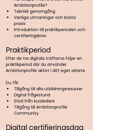
Ambitionprofile?
Teknisk genomgång
Vanliga utmaningar och bästa 
praxis
Introduktion till praktikperioden och 
certifieringskrav
Praktikperiod
Efter de tre digitala träffarna följer en 
praktikperiod där du använder 
Ambitionprofile aktivt i ditt eget arbete.
Du får:
Tillgång till alla utbildningsresurser
Digital frågestund
Stöd från kursledare
Tillgång till Ambitionprofile 
Community
Digital certifieringsdag