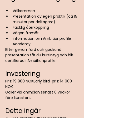
Välkommen
Presentation av egen praktik (ca 15 
minuter per deltagare)
Facklig återkoppling
Vägen framåt
Information om Ambitionprofile 
Academy
Efter genomförd och godkänd 
presentation får du kursintyg och blir 
certifierad i Ambitionprofile.
Investering
Pris: 19 900 NOKEarly bird-pris: 14 900 
NOK
Gäller vid anmälan senast 6 veckor 
före kursstart.
Detta ingår