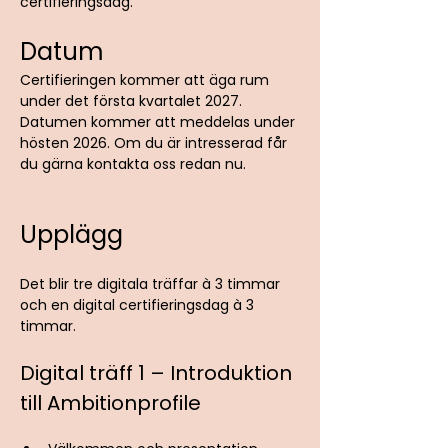
certifieringsdag.
Datum
Certifieringen kommer att äga rum 
under det första kvartalet 2027. 
Datumen kommer att meddelas under 
hösten 2026. Om du är intresserad får 
du gärna kontakta oss redan nu.
Upplägg
Det blir tre digitala träffar à 3 timmar 
och en digital certifieringsdag à 3 
timmar.
Digital träff 1 – Introduktion 
till Ambitionprofile