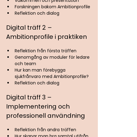
Välkommen och presentation
Forskningen bakom Ambitionprofile
Reflektion och dialog
Digital träff 2 – 
Ambitionprofile i praktiken
Reflektion från första träffen
Genomgång av moduler för ledare 
och team
Hur kan man förebygga 
sjukfrånvaro med Ambitionprofile?
Reflektion och dialog
Digital träff 3 – 
Implementering och 
professionell användning
Reflektion från andra träffen
Hur skapar man bra samtal utifrån 