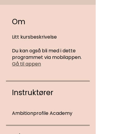
Om
Litt kursbeskrivelse
Du kan også bli med i dette
programmet via mobilappen.
Gå til appen
Instruktører
Ambitionprofile Academy